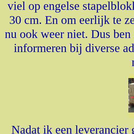
viel op engelse stapelblo
30 cm. En om eerlijk te z
nu ook weer niet. Dus ben
informeren bij diverse a
Nadat ik een leverancier