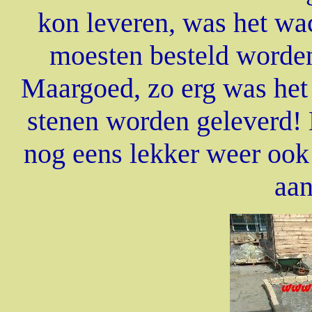
kon leveren, was het wa
moesten besteld worden
Maargoed, zo erg was het
stenen worden geleverd! 
nog eens lekker weer ook
aan