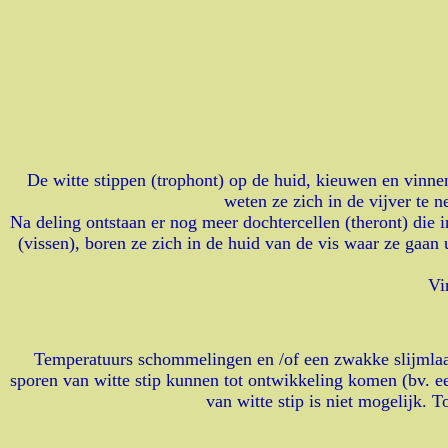
De witte stippen (trophont) op de huid, kieuwen en vinnen 
weten ze zich in de vijver te 
Na deling ontstaan er nog meer dochtercellen (theront) die
(vissen), boren ze zich in de huid van de vis waar ze gaan
Vi
Temperatuurs schommelingen en /of een zwakke slijmlaag 
sporen van witte stip kunnen tot ontwikkeling komen (bv. e
van witte stip is niet mogelijk. 