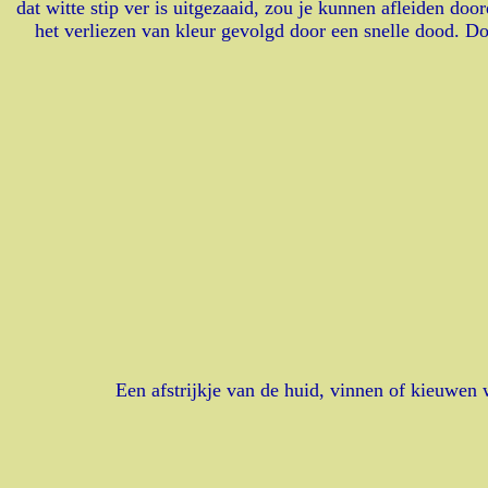
dat witte stip ver is uitgezaaid, zou je kunnen afleiden do
het verliezen van kleur gevolgd door een snelle dood. D
Een afstrijkje van de huid, vinnen of kieuwen 