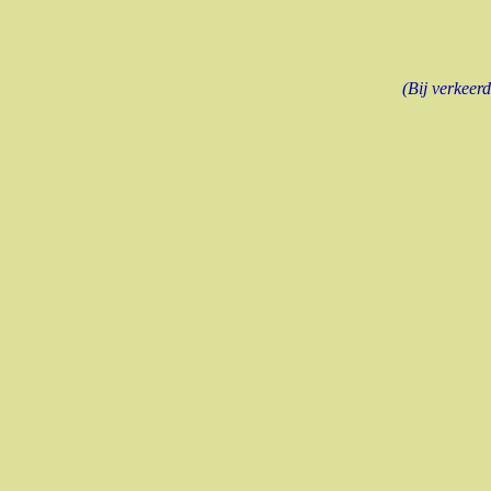
(Bij verkee