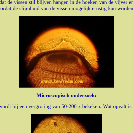
ordat de vissen stil blijven hangen in de hoeken van de vijver 
oordat de slijmhuid van de vissen mogelijk ernstig kan worden
Microscopisch onderzoek:
wordt bij een vergroting van 50-200 x bekeken. Wat opvalt is 