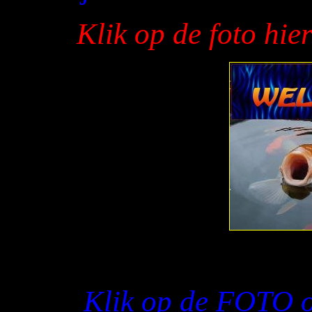
Klik op de foto hie
Klik op de FOTO o