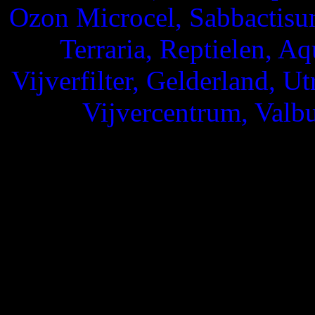
Ozon Microcel, Sabbactisun
Terraria, Reptielen, Aq
Vijverfilter, Gelderland, Ut
Vijvercentrum, Valbu